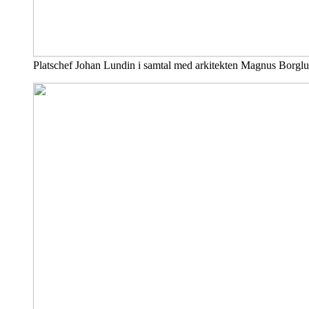
Platschef Johan Lundin i samtal med arkitekten Magnus Borg