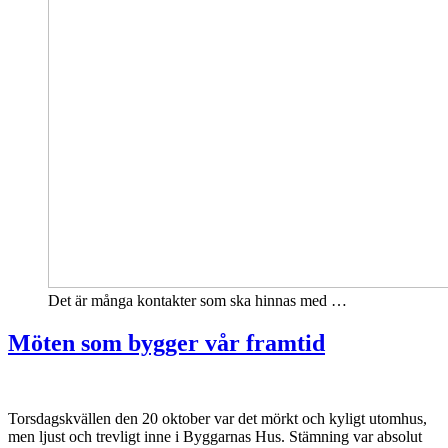
Det är många kontakter som ska hinnas med …
Möten som bygger vår framtid
Torsdagskvällen den 20 oktober var det mörkt och kyligt utomhus,
men ljust och trevligt inne i Byggarnas Hus. Stämning var absolut