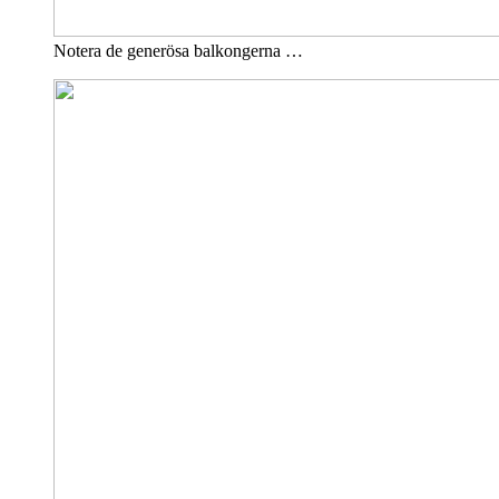
Notera de generösa balkongerna …