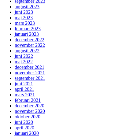
september 2023
augusti 2023
juni 2023
maj 2023
mars 2023
februari 2023
januari 2023
december 2022
november 2022
augusti 2022
juni 2022
maj 2022
december 2021
november 2021
september 2021
juni 2021
april 2021
mars 2021
februari 2021
december 2020
november 2020
oktober 2020
juni 2020
april 2020
januari 2020