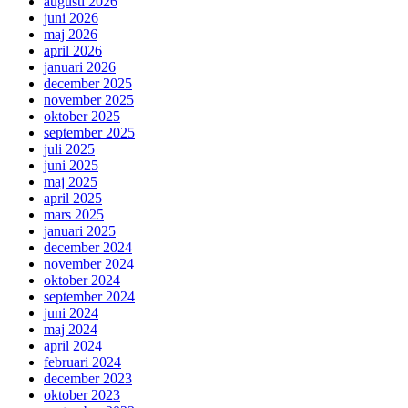
augusti 2026
juni 2026
maj 2026
april 2026
januari 2026
december 2025
november 2025
oktober 2025
september 2025
juli 2025
juni 2025
maj 2025
april 2025
mars 2025
januari 2025
december 2024
november 2024
oktober 2024
september 2024
juni 2024
maj 2024
april 2024
februari 2024
december 2023
oktober 2023