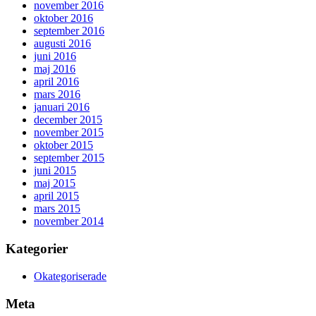
november 2016
oktober 2016
september 2016
augusti 2016
juni 2016
maj 2016
april 2016
mars 2016
januari 2016
december 2015
november 2015
oktober 2015
september 2015
juni 2015
maj 2015
april 2015
mars 2015
november 2014
Kategorier
Okategoriserade
Meta