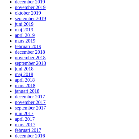
december 2019
november 2019
oktober 2019
september 2019
juni 2019
maj 2019
april 2019
mars 2019
februari 2019
december 2018
november 2018
september 2018
juni 2018
maj 2018
april 2018
mars 2018
januari 2018
december 2017
november 2017
september 2017
juni 2017
april 2017
mars 2017
februari 2017
december 2016