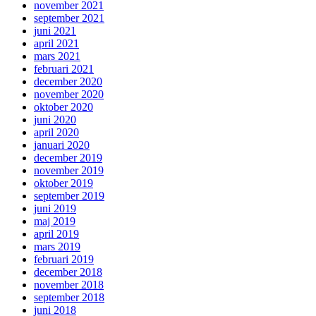
november 2021
september 2021
juni 2021
april 2021
mars 2021
februari 2021
december 2020
november 2020
oktober 2020
juni 2020
april 2020
januari 2020
december 2019
november 2019
oktober 2019
september 2019
juni 2019
maj 2019
april 2019
mars 2019
februari 2019
december 2018
november 2018
september 2018
juni 2018