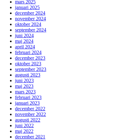
mars 2025
januari 2025
december 2024
november 2024
oktober 2024
september 2024
juni 2024
maj 2024
april 2024
februari 2024
december 2023
oktober 2023
september 2023
augusti 2023
juni 2023
maj 2023
mars 2023
februari 2023
januari 2023
december 2022
november 2022
augusti 2022
juni 2022
maj 2022
december 2021