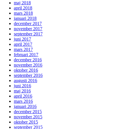
maj 2018
april 2018
mars 2018
januari 2018
december 2017
november 2017
september 2017
juni 2017
april 2017
mars 2017
februari 2017
december 2016
november 2016
oktober 2016
september 2016
augusti 2016
juni 2016
maj 2016
april 2016
mars 2016
januari 2016
december 2015
november 2015
oktober 2015
september 2015