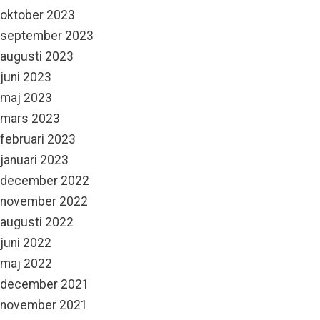
oktober 2023
september 2023
augusti 2023
juni 2023
maj 2023
mars 2023
februari 2023
januari 2023
december 2022
november 2022
augusti 2022
juni 2022
maj 2022
december 2021
november 2021