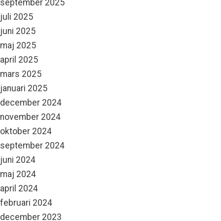
september 2025
juli 2025
juni 2025
maj 2025
april 2025
mars 2025
januari 2025
december 2024
november 2024
oktober 2024
september 2024
juni 2024
maj 2024
april 2024
februari 2024
december 2023