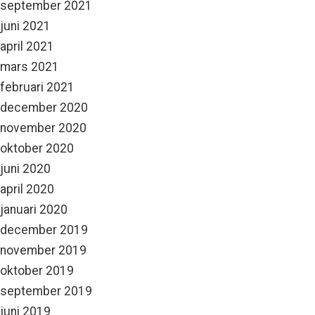
september 2021
juni 2021
april 2021
mars 2021
februari 2021
december 2020
november 2020
oktober 2020
juni 2020
april 2020
januari 2020
december 2019
november 2019
oktober 2019
september 2019
juni 2019