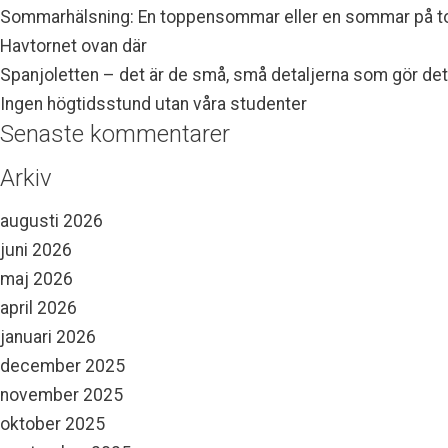
Sommarhälsning: En toppensommar eller en sommar på 
Havtornet ovan där
Spanjoletten – det är de små, små detaljerna som gör det
Ingen högtidsstund utan våra studenter
Senaste kommentarer
Arkiv
augusti 2026
juni 2026
maj 2026
april 2026
januari 2026
december 2025
november 2025
oktober 2025