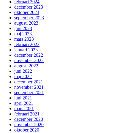
februari 2024
december 2023
oktober 2023
september 2023
augusti 2023
juni 2023
maj 2023
mars 2023
februari 2023
januari 2023
december 2022
november 2022
augusti 2022
juni 2022
maj 2022
december 2021
november 2021
september 2021
juni 2021
april 2021
mars 2021
februari 2021
december 2020
november 2020
oktober 2020