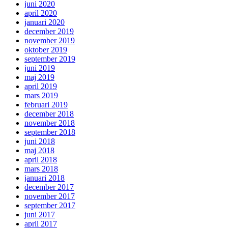
juni 2020
april 2020
januari 2020
december 2019
november 2019
oktober 2019
september 2019
juni 2019
maj 2019
april 2019
mars 2019
februari 2019
december 2018
november 2018
september 2018
juni 2018
maj 2018
april 2018
mars 2018
januari 2018
december 2017
november 2017
september 2017
juni 2017
april 2017