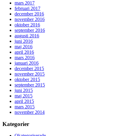
mars 2017
februari 2017
december 2016
november 2016
oktober 2016
september 2016
augusti 2016
juni 2016
maj 2016
april 2016
mars 2016
januari 2016
december 2015
november 2015
oktober 2015
september 2015
juni 2015
maj 2015
april 2015
mars 2015
november 2014
Kategorier
Okategoriserade