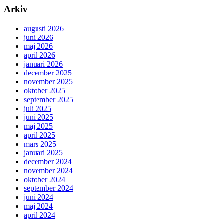
Arkiv
augusti 2026
juni 2026
maj 2026
april 2026
januari 2026
december 2025
november 2025
oktober 2025
september 2025
juli 2025
juni 2025
maj 2025
april 2025
mars 2025
januari 2025
december 2024
november 2024
oktober 2024
september 2024
juni 2024
maj 2024
april 2024