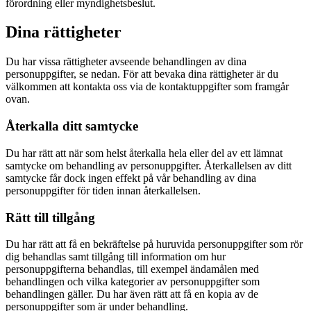
förordning eller myndighetsbeslut.
Dina rättigheter
Du har vissa rättigheter avseende behandlingen av dina
personuppgifter, se nedan. För att bevaka dina rättigheter är du
välkommen att kontakta oss via de kontaktuppgifter som framgår
ovan.
Återkalla ditt samtycke
Du har rätt att när som helst återkalla hela eller del av ett lämnat
samtycke om behandling av personuppgifter. Återkallelsen av ditt
samtycke får dock ingen effekt på vår behandling av dina
personuppgifter för tiden innan återkallelsen.
Rätt till tillgång
Du har rätt att få en bekräftelse på huruvida personuppgifter som rör
dig behandlas samt tillgång till information om hur
personuppgifterna behandlas, till exempel ändamålen med
behandlingen och vilka kategorier av personuppgifter som
behandlingen gäller. Du har även rätt att få en kopia av de
personuppgifter som är under behandling.