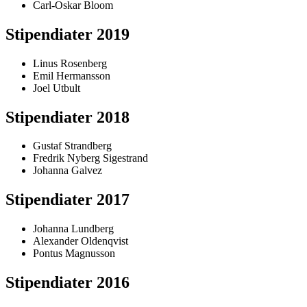
Carl-Oskar Bloom
Stipendiater 2019
Linus Rosenberg
Emil Hermansson
Joel Utbult
Stipendiater 2018
Gustaf Strandberg
Fredrik Nyberg Sigestrand
Johanna Galvez
Stipendiater 2017
Johanna Lundberg
Alexander Oldenqvist
Pontus Magnusson
Stipendiater 2016