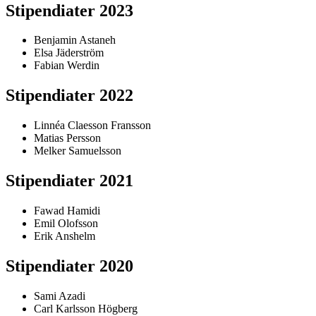
Stipendiater 2023
Benjamin Astaneh
Elsa Jäderström
Fabian Werdin
Stipendiater 2022
Linnéa Claesson Fransson
Matias Persson
Melker Samuelsson
Stipendiater 2021
Fawad Hamidi
Emil Olofsson
Erik Anshelm
Stipendiater 2020
Sami Azadi
Carl Karlsson Högberg