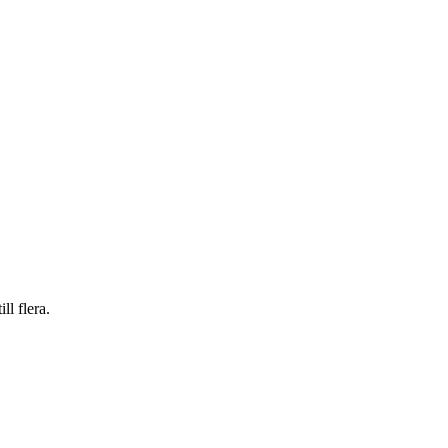
ll flera.