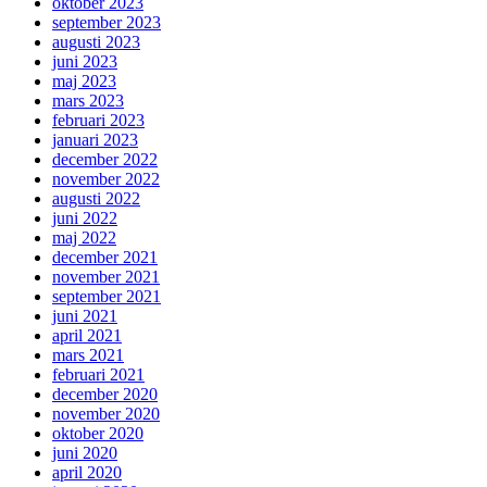
oktober 2023
september 2023
augusti 2023
juni 2023
maj 2023
mars 2023
februari 2023
januari 2023
december 2022
november 2022
augusti 2022
juni 2022
maj 2022
december 2021
november 2021
september 2021
juni 2021
april 2021
mars 2021
februari 2021
december 2020
november 2020
oktober 2020
juni 2020
april 2020