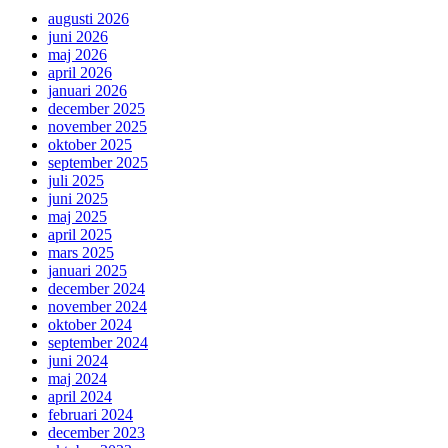
augusti 2026
juni 2026
maj 2026
april 2026
januari 2026
december 2025
november 2025
oktober 2025
september 2025
juli 2025
juni 2025
maj 2025
april 2025
mars 2025
januari 2025
december 2024
november 2024
oktober 2024
september 2024
juni 2024
maj 2024
april 2024
februari 2024
december 2023