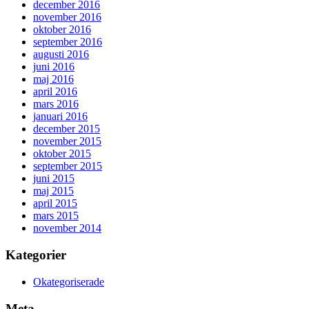
december 2016
november 2016
oktober 2016
september 2016
augusti 2016
juni 2016
maj 2016
april 2016
mars 2016
januari 2016
december 2015
november 2015
oktober 2015
september 2015
juni 2015
maj 2015
april 2015
mars 2015
november 2014
Kategorier
Okategoriserade
Meta