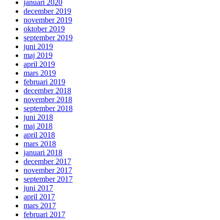
januari 2020
december 2019
november 2019
oktober 2019
september 2019
juni 2019
maj 2019
april 2019
mars 2019
februari 2019
december 2018
november 2018
september 2018
juni 2018
maj 2018
april 2018
mars 2018
januari 2018
december 2017
november 2017
september 2017
juni 2017
april 2017
mars 2017
februari 2017