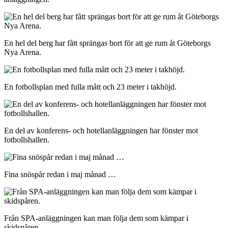
En hel del berg har fått sprängas bort för att ge rum åt Göteborgs
Nya Arena.
En fotbollsplan med fulla mått och 23 meter i takhöjd.
En del av konferens- och hotellanläggningen har fönster mot
fotbollshallen.
Fina snöspår redan i maj månad …
Från SPA-anläggningen kan man följa dem som kämpar i
skidspåren.