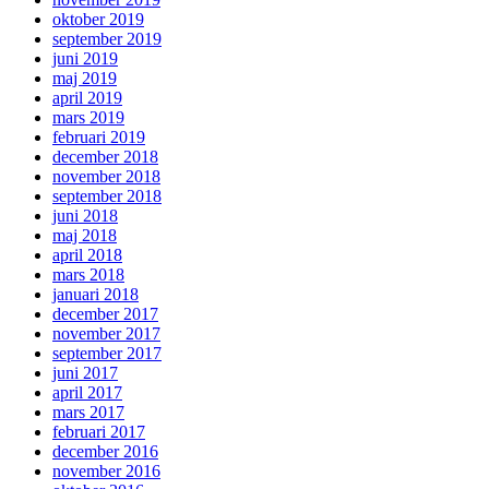
oktober 2019
september 2019
juni 2019
maj 2019
april 2019
mars 2019
februari 2019
december 2018
november 2018
september 2018
juni 2018
maj 2018
april 2018
mars 2018
januari 2018
december 2017
november 2017
september 2017
juni 2017
april 2017
mars 2017
februari 2017
december 2016
november 2016