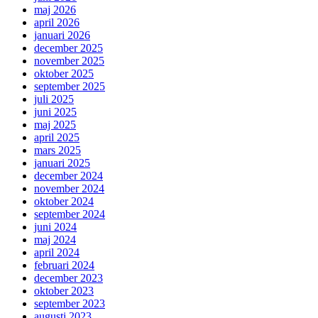
maj 2026
april 2026
januari 2026
december 2025
november 2025
oktober 2025
september 2025
juli 2025
juni 2025
maj 2025
april 2025
mars 2025
januari 2025
december 2024
november 2024
oktober 2024
september 2024
juni 2024
maj 2024
april 2024
februari 2024
december 2023
oktober 2023
september 2023
augusti 2023