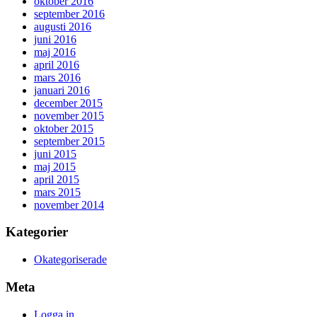
oktober 2016
september 2016
augusti 2016
juni 2016
maj 2016
april 2016
mars 2016
januari 2016
december 2015
november 2015
oktober 2015
september 2015
juni 2015
maj 2015
april 2015
mars 2015
november 2014
Kategorier
Okategoriserade
Meta
Logga in