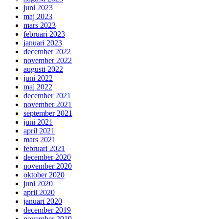
juni 2023
maj 2023
mars 2023
februari 2023
januari 2023
december 2022
november 2022
augusti 2022
juni 2022
maj 2022
december 2021
november 2021
september 2021
juni 2021
april 2021
mars 2021
februari 2021
december 2020
november 2020
oktober 2020
juni 2020
april 2020
januari 2020
december 2019
november 2019