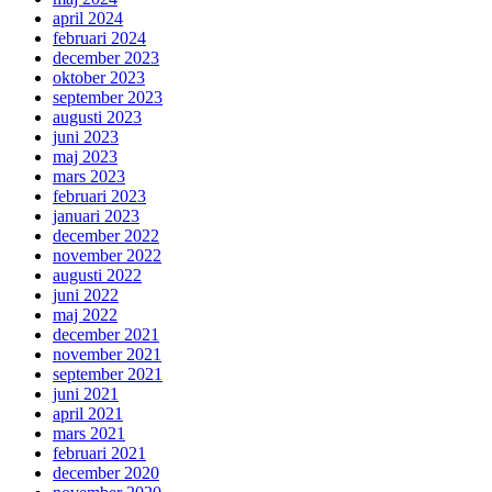
april 2024
februari 2024
december 2023
oktober 2023
september 2023
augusti 2023
juni 2023
maj 2023
mars 2023
februari 2023
januari 2023
december 2022
november 2022
augusti 2022
juni 2022
maj 2022
december 2021
november 2021
september 2021
juni 2021
april 2021
mars 2021
februari 2021
december 2020