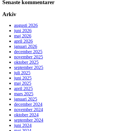
Senaste kommentarer
Arkiv
augusti 2026
juni 2026
maj 2026
april 2026
januari 2026
december 2025
november 2025
oktober 2025
september 2025
juli 2025
juni 2025
maj 2025
april 2025
mars 2025
januari 2025
december 2024
november 2024
oktober 2024
september 2024
juni 2024
maj 2024