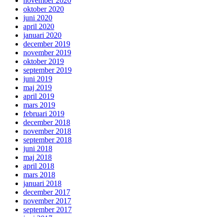
november 2020
oktober 2020
juni 2020
april 2020
januari 2020
december 2019
november 2019
oktober 2019
september 2019
juni 2019
maj 2019
april 2019
mars 2019
februari 2019
december 2018
november 2018
september 2018
juni 2018
maj 2018
april 2018
mars 2018
januari 2018
december 2017
november 2017
september 2017