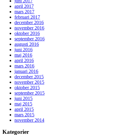
juni 2017
april 2017
mars 2017
februari 2017
december 2016
november 2016
oktober 2016
september 2016
augusti 2016
juni 2016
maj 2016
april 2016
mars 2016
januari 2016
december 2015
november 2015
oktober 2015
september 2015
juni 2015
maj 2015
april 2015
mars 2015
november 2014
Kategorier