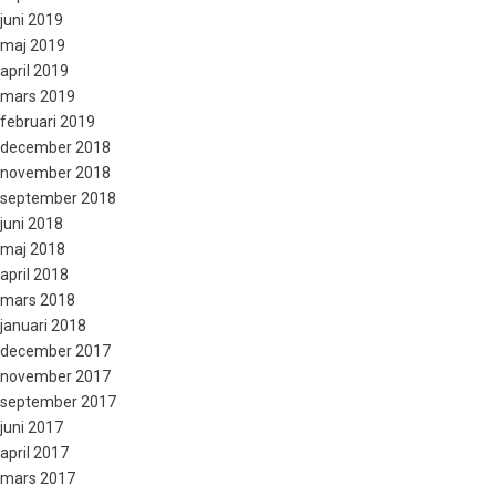
juni 2019
maj 2019
april 2019
mars 2019
februari 2019
december 2018
november 2018
september 2018
juni 2018
maj 2018
april 2018
mars 2018
januari 2018
december 2017
november 2017
september 2017
juni 2017
april 2017
mars 2017