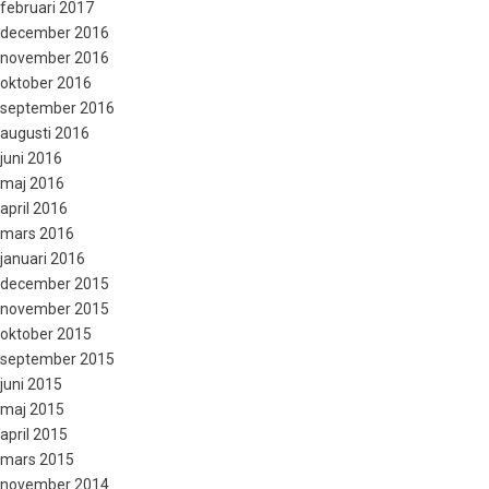
februari 2017
december 2016
november 2016
oktober 2016
september 2016
augusti 2016
juni 2016
maj 2016
april 2016
mars 2016
januari 2016
december 2015
november 2015
oktober 2015
september 2015
juni 2015
maj 2015
april 2015
mars 2015
november 2014