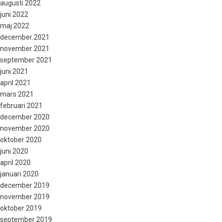
augusti 2022
juni 2022
maj 2022
december 2021
november 2021
september 2021
juni 2021
april 2021
mars 2021
februari 2021
december 2020
november 2020
oktober 2020
juni 2020
april 2020
januari 2020
december 2019
november 2019
oktober 2019
september 2019