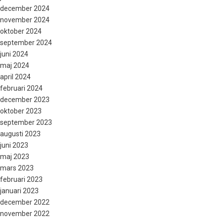
december 2024
november 2024
oktober 2024
september 2024
juni 2024
maj 2024
april 2024
februari 2024
december 2023
oktober 2023
september 2023
augusti 2023
juni 2023
maj 2023
mars 2023
februari 2023
januari 2023
december 2022
november 2022