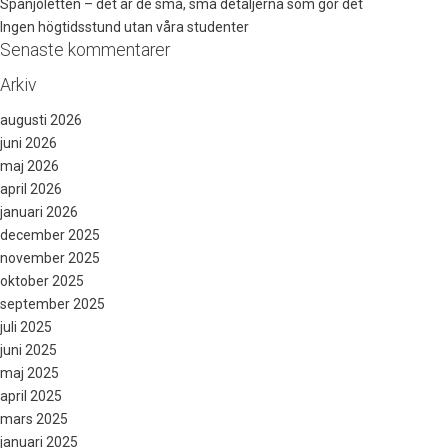
Spanjoletten – det är de små, små detaljerna som gör det
Ingen högtidsstund utan våra studenter
Senaste kommentarer
Arkiv
augusti 2026
juni 2026
maj 2026
april 2026
januari 2026
december 2025
november 2025
oktober 2025
september 2025
juli 2025
juni 2025
maj 2025
april 2025
mars 2025
januari 2025