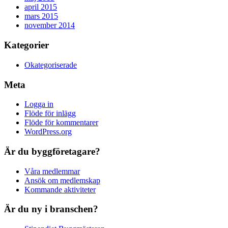
april 2015
mars 2015
november 2014
Kategorier
Okategoriserade
Meta
Logga in
Flöde för inlägg
Flöde för kommentarer
WordPress.org
Är du byggföretagare?
Våra medlemmar
Ansök om medlemskap
Kommande aktiviteter
Är du ny i branschen?