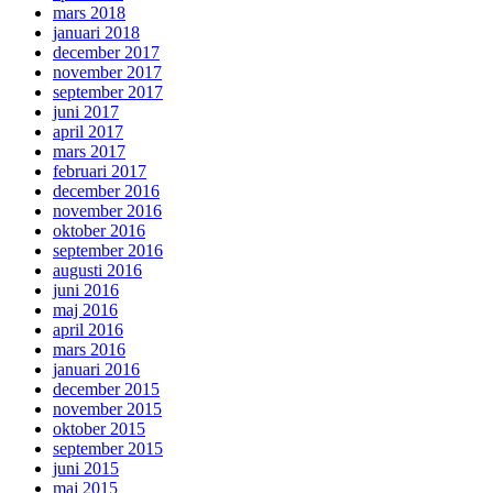
mars 2018
januari 2018
december 2017
november 2017
september 2017
juni 2017
april 2017
mars 2017
februari 2017
december 2016
november 2016
oktober 2016
september 2016
augusti 2016
juni 2016
maj 2016
april 2016
mars 2016
januari 2016
december 2015
november 2015
oktober 2015
september 2015
juni 2015
maj 2015