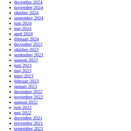
december 2024
november 2024
oktober 2024
september 2024
juni 2024
maj 2024
april 2024
februari 2024
december 2023
oktober 2023
september 2023
augusti 2023
juni 2023
maj 2023
mars 2023
februari 2023
januari 2023
december 2022
november 2022
augusti 2022
juni 2022
maj 2022
december 2021
november 2021
september 2021