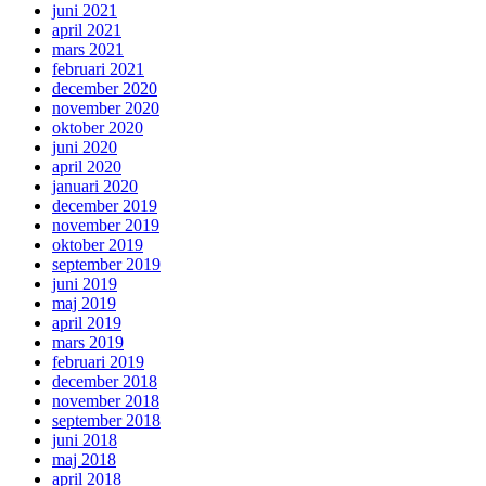
juni 2021
april 2021
mars 2021
februari 2021
december 2020
november 2020
oktober 2020
juni 2020
april 2020
januari 2020
december 2019
november 2019
oktober 2019
september 2019
juni 2019
maj 2019
april 2019
mars 2019
februari 2019
december 2018
november 2018
september 2018
juni 2018
maj 2018
april 2018