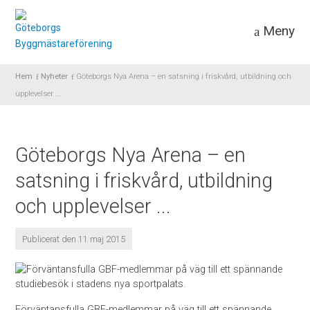
Meny
Hem
Nyheter
Göteborgs Nya Arena – en satsning i friskvård, utbildning och
upplevelser ...
Göteborgs Nya Arena – en
satsning i friskvård, utbildning
och upplevelser ...
Publicerat den 11 maj 2015
Förväntansfulla GBF-medlemmar på väg till ett spännande