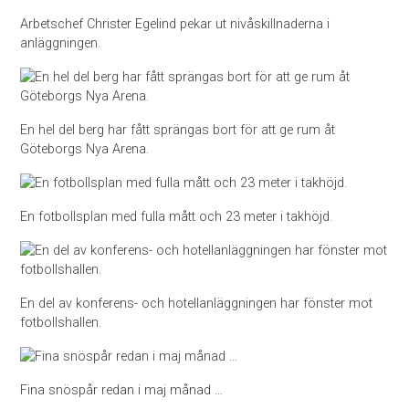
Arbetschef Christer Egelind pekar ut nivåskillnaderna i
anläggningen.
En hel del berg har fått sprängas bort för att ge rum åt
Göteborgs Nya Arena.
En fotbollsplan med fulla mått och 23 meter i takhöjd.
En del av konferens- och hotellanläggningen har fönster mot
fotbollshallen.
Fina snöspår redan i maj månad …