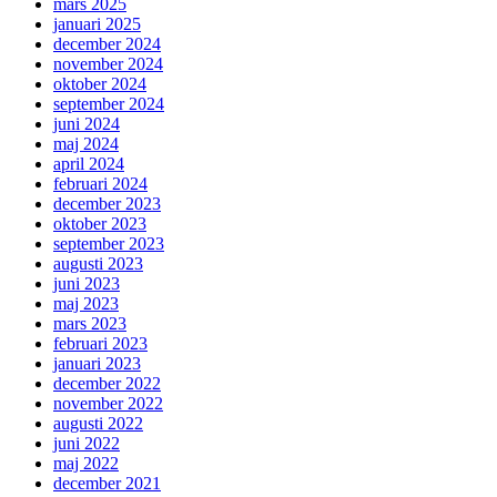
mars 2025
januari 2025
december 2024
november 2024
oktober 2024
september 2024
juni 2024
maj 2024
april 2024
februari 2024
december 2023
oktober 2023
september 2023
augusti 2023
juni 2023
maj 2023
mars 2023
februari 2023
januari 2023
december 2022
november 2022
augusti 2022
juni 2022
maj 2022
december 2021