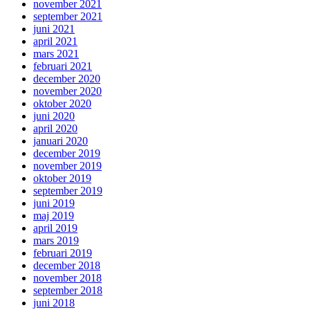
november 2021
september 2021
juni 2021
april 2021
mars 2021
februari 2021
december 2020
november 2020
oktober 2020
juni 2020
april 2020
januari 2020
december 2019
november 2019
oktober 2019
september 2019
juni 2019
maj 2019
april 2019
mars 2019
februari 2019
december 2018
november 2018
september 2018
juni 2018