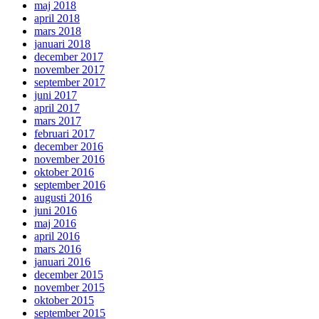
maj 2018
april 2018
mars 2018
januari 2018
december 2017
november 2017
september 2017
juni 2017
april 2017
mars 2017
februari 2017
december 2016
november 2016
oktober 2016
september 2016
augusti 2016
juni 2016
maj 2016
april 2016
mars 2016
januari 2016
december 2015
november 2015
oktober 2015
september 2015