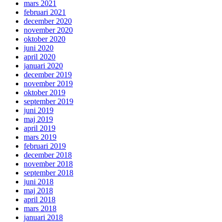
mars 2021
februari 2021
december 2020
november 2020
oktober 2020
juni 2020
april 2020
januari 2020
december 2019
november 2019
oktober 2019
september 2019
juni 2019
maj 2019
april 2019
mars 2019
februari 2019
december 2018
november 2018
september 2018
juni 2018
maj 2018
april 2018
mars 2018
januari 2018