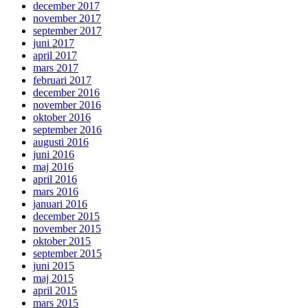
december 2017
november 2017
september 2017
juni 2017
april 2017
mars 2017
februari 2017
december 2016
november 2016
oktober 2016
september 2016
augusti 2016
juni 2016
maj 2016
april 2016
mars 2016
januari 2016
december 2015
november 2015
oktober 2015
september 2015
juni 2015
maj 2015
april 2015
mars 2015