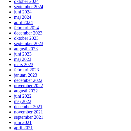
oktober 2024
september 2024
juni 2024
maj 2024
april 2024
februari 2024
december 2023
oktober 2023
september 2023
augusti 2023
juni 2023
maj 2023
mars 2023
februari 2023
januari 2023
december 2022
november 2022
augusti 2022
juni 2022
maj 2022
december 2021
november 2021
september 2021
juni 2021
april 2021