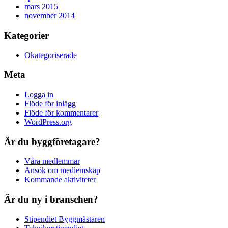
mars 2015
november 2014
Kategorier
Okategoriserade
Meta
Logga in
Flöde för inlägg
Flöde för kommentarer
WordPress.org
Är du byggföretagare?
Våra medlemmar
Ansök om medlemskap
Kommande aktiviteter
Är du ny i branschen?
Stipendiet Byggmästaren