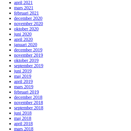
april 2021
mars 2021
februari 2021
december 2020
november 2020
oktober 2020
juni 2020
april 2020
januari 2020
december 2019
november 2019
oktober 2019
september 2019
juni 2019
maj 2019
april 2019
mars 2019
februari 2019
december 2018
november 2018
september 2018
juni 2018
maj 2018
april 2018
mars 2018