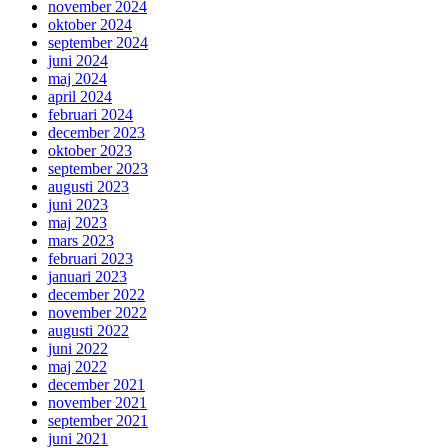
november 2024
oktober 2024
september 2024
juni 2024
maj 2024
april 2024
februari 2024
december 2023
oktober 2023
september 2023
augusti 2023
juni 2023
maj 2023
mars 2023
februari 2023
januari 2023
december 2022
november 2022
augusti 2022
juni 2022
maj 2022
december 2021
november 2021
september 2021
juni 2021