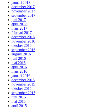
januari 2018
december 2017
november 2017
september 2017
juni 2017
april 2017
mars 2017
februari 2017
december 2016
november 2016
oktober 2016
september 2016
augusti 2016
juni 2016
maj 2016
april 2016
mars 2016
januari 2016
december 2015
november 2015
oktober 2015
september 2015
juni 2015
maj 2015
april 2015