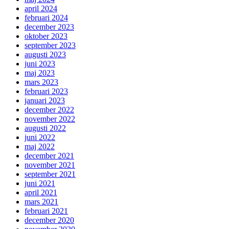
april 2024
februari 2024
december 2023
oktober 2023
september 2023
augusti 2023
juni 2023
maj 2023
mars 2023
februari 2023
januari 2023
december 2022
november 2022
augusti 2022
juni 2022
maj 2022
december 2021
november 2021
september 2021
juni 2021
april 2021
mars 2021
februari 2021
december 2020