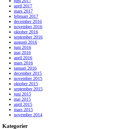
juni 2017
april 2017
mars 2017
februari 2017
december 2016
november 2016
oktober 2016
september 2016
augusti 2016
juni 2016
maj 2016
april 2016
mars 2016
januari 2016
december 2015
november 2015
oktober 2015
september 2015
juni 2015
maj 2015
april 2015
mars 2015
november 2014
Kategorier