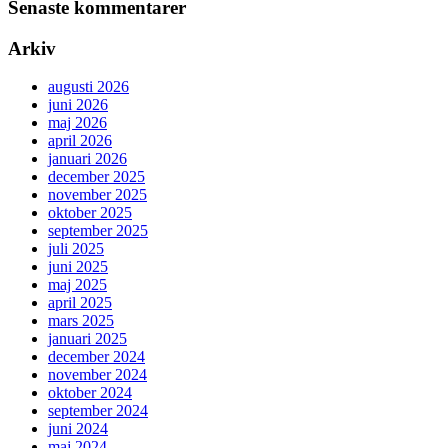
Senaste kommentarer
Arkiv
augusti 2026
juni 2026
maj 2026
april 2026
januari 2026
december 2025
november 2025
oktober 2025
september 2025
juli 2025
juni 2025
maj 2025
april 2025
mars 2025
januari 2025
december 2024
november 2024
oktober 2024
september 2024
juni 2024
maj 2024