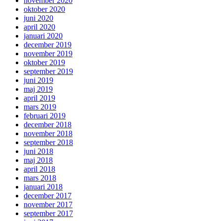
november 2020
oktober 2020
juni 2020
april 2020
januari 2020
december 2019
november 2019
oktober 2019
september 2019
juni 2019
maj 2019
april 2019
mars 2019
februari 2019
december 2018
november 2018
september 2018
juni 2018
maj 2018
april 2018
mars 2018
januari 2018
december 2017
november 2017
september 2017