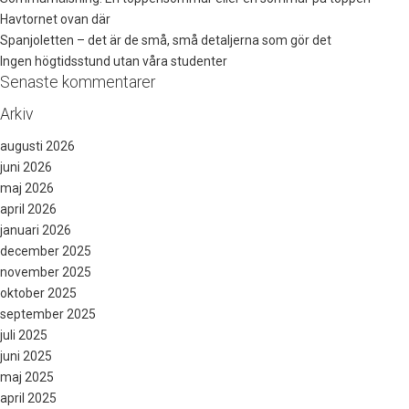
Havtornet ovan där
Spanjoletten – det är de små, små detaljerna som gör det
Ingen högtidsstund utan våra studenter
Senaste kommentarer
Arkiv
augusti 2026
juni 2026
maj 2026
april 2026
januari 2026
december 2025
november 2025
oktober 2025
september 2025
juli 2025
juni 2025
maj 2025
april 2025