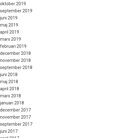
oktober 2019
september 2019
juni 2019
maj 2019
april 2019
mars 2019
februari 2019
december 2018
november 2018
september 2018
juni 2018
maj 2018
april 2018
mars 2018
januari 2018
december 2017
november 2017
september 2017
juni 2017