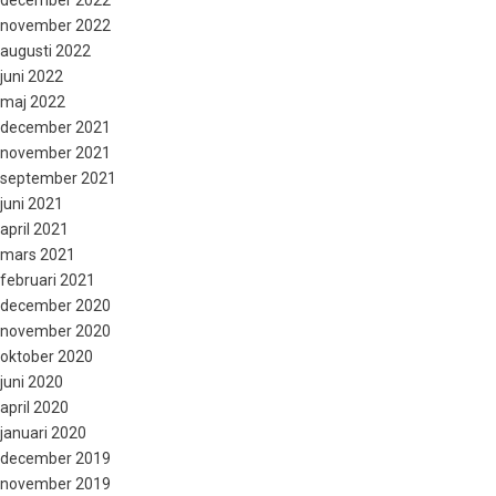
november 2022
augusti 2022
juni 2022
maj 2022
december 2021
november 2021
september 2021
juni 2021
april 2021
mars 2021
februari 2021
december 2020
november 2020
oktober 2020
juni 2020
april 2020
januari 2020
december 2019
november 2019