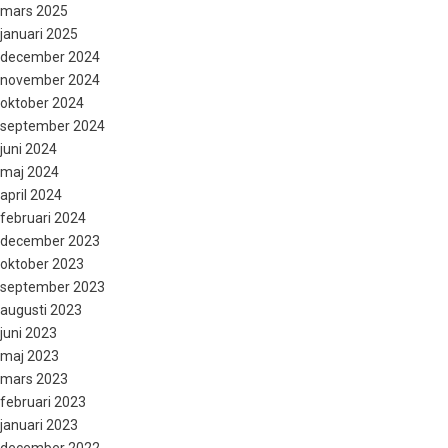
mars 2025
januari 2025
december 2024
november 2024
oktober 2024
september 2024
juni 2024
maj 2024
april 2024
februari 2024
december 2023
oktober 2023
september 2023
augusti 2023
juni 2023
maj 2023
mars 2023
februari 2023
januari 2023
december 2022