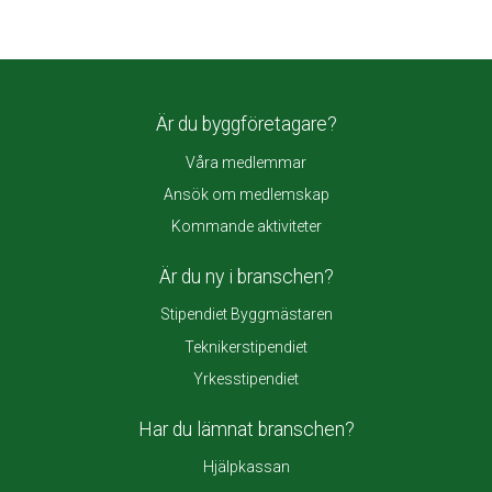
Är du byggföretagare?
Våra medlemmar
Ansök om medlemskap
Kommande aktiviteter
Är du ny i branschen?
Stipendiet Byggmästaren
Teknikerstipendiet
Yrkesstipendiet
Har du lämnat branschen?
Hjälpkassan