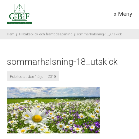
Meny
Hem
Tillbakablick och framtidsspaning
sommarhalsning-18_utskick
sommarhalsning-18_utskick
Publicerat den 15 juni 2018