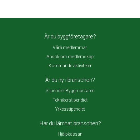
Är du byggföretagare?
Våra medlemmar
Ansök om medlemskap
Kommande aktiviteter
Är du ny i branschen?
Stipendiet Byggmästaren
Teknikerstipendiet
Yrkesstipendiet
Har du lämnat branschen?
Hjälpkassan