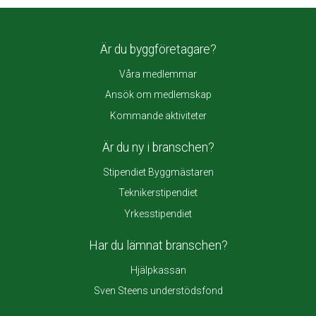
Är du byggföretagare?
Våra medlemmar
Ansök om medlemskap
Kommande aktiviteter
Är du ny i branschen?
Stipendiet Byggmästaren
Teknikerstipendiet
Yrkesstipendiet
Har du lämnat branschen?
Hjälpkassan
Sven Steens understödsfond