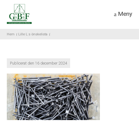
Meny
Hem
Lille L:s önskelista
Publicerat den 16 december 2024