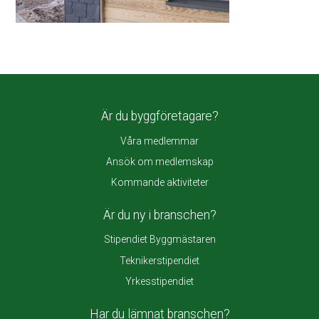
Är du byggföretagare?
Våra medlemmar
Ansök om medlemskap
Kommande aktiviteter
Är du ny i branschen?
Stipendiet Byggmästaren
Teknikerstipendiet
Yrkesstipendiet
Har du lämnat branschen?