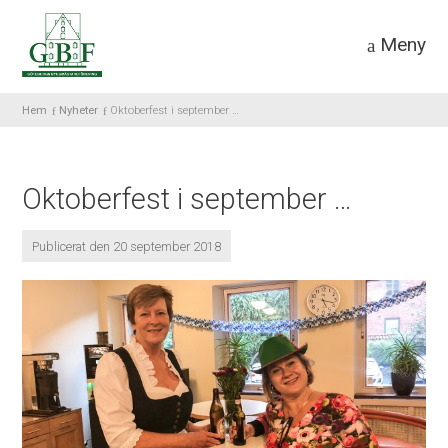
Meny
Hem
Nyheter
Oktoberfest i september …
Oktoberfest i september …
Publicerat den 20 september 2018