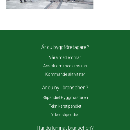
Är du byggföretagare?
Våra medlemmar
Ansök om medlemskap
Kommande aktiviteter
Är du ny i branschen?
Stipendiet Byggmästaren
Teknikerstipendiet
Yrkesstipendiet
Har du lämnat branschen?