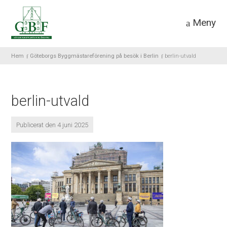
Meny
Hem
Göteborgs Byggmästareförening på besök i Berlin
berlin-utvald
berlin-utvald
Publicerat den 4 juni 2025