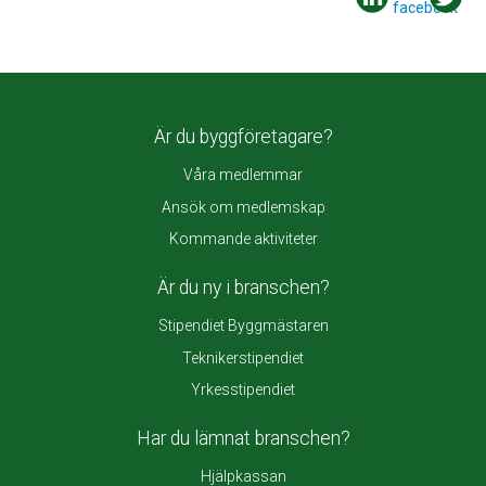
Är du byggföretagare?
Våra medlemmar
Ansök om medlemskap
Kommande aktiviteter
Är du ny i branschen?
Stipendiet Byggmästaren
Teknikerstipendiet
Yrkesstipendiet
Har du lämnat branschen?
Hjälpkassan