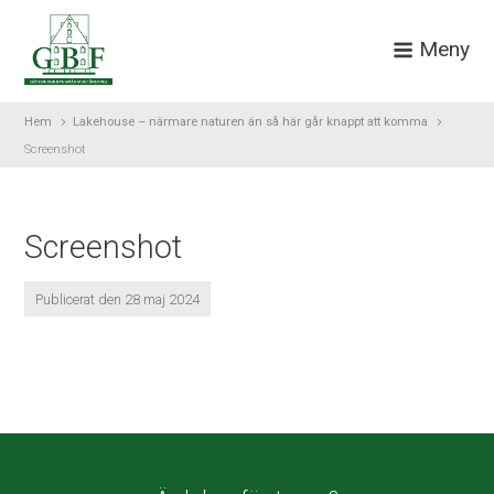
Meny
Hem
Lakehouse – närmare naturen än så här går knappt att komma
Screenshot
Screenshot
Publicerat den 28 maj 2024