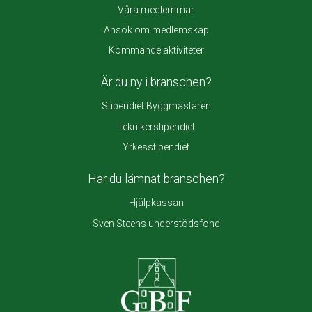
Våra medlemmar
Ansök om medlemskap
Kommande aktiviteter
Är du ny i branschen?
Stipendiet Byggmästaren
Teknikerstipendiet
Yrkesstipendiet
Har du lämnat branschen?
Hjälpkassan
Sven Steens understödsfond