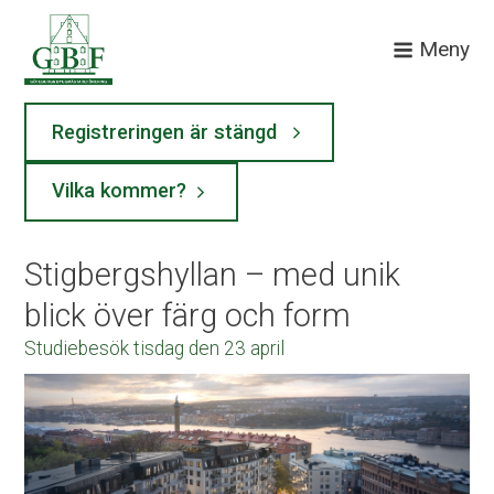
Meny
Registreringen är stängd
Vilka kommer?
Stigbergshyllan – med unik
blick över färg och form
Studiebesök tisdag den 23 april