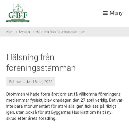
Meny
Hem
Nyheter
Hälsning från föreningsstämman
Hälsning från
föreningsstämman
Publicerat den 18 maj 2022
Drömmen vi hade förra året om att få välkomna föreningens
medlemmar fysiskt, blev onsdagen den 27 april verklig. Det var
inte bara monumentärt för att vi alla igen fick ses på riktigt
igen, utan också för att Byggarnas Hus klätt om helt i ny
skrud efter årets förädling.