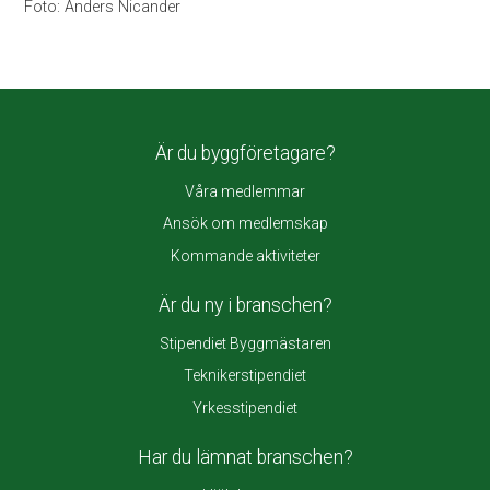
Foto: Anders Nicander
Är du byggföretagare?
Våra medlemmar
Ansök om medlemskap
Kommande aktiviteter
Är du ny i branschen?
Stipendiet Byggmästaren
Teknikerstipendiet
Yrkesstipendiet
Har du lämnat branschen?